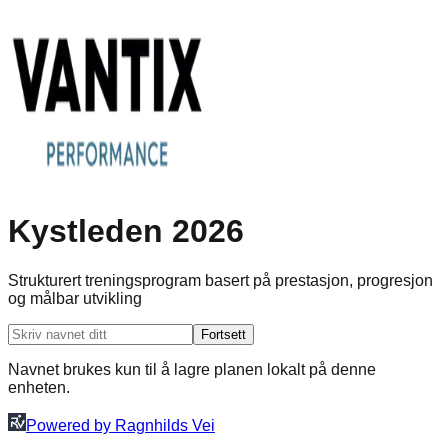
Kystleden 2026
Strukturert treningsprogram basert på prestasjon, progresjon
og målbar utvikling
Fortsett
Navnet brukes kun til å lagre planen lokalt på denne
enheten.
Powered by Ragnhilds Vei